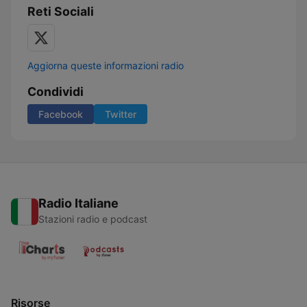
Reti Sociali
Aggiorna queste informazioni radio
Condividi
Facebook
Twitter
Radio Italiane
Stazioni radio e podcast
Risorse