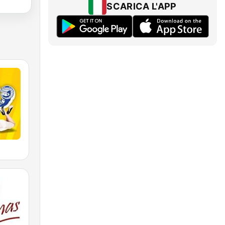
SCARICA L'APP