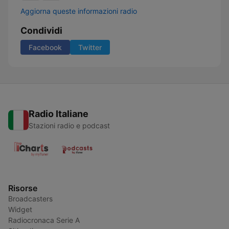
Aggiorna queste informazioni radio
Condividi
Facebook
Twitter
Radio Italiane
Stazioni radio e podcast
Risorse
Broadcasters
Widget
Radiocronaca Serie A