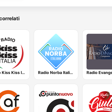
correlati
Radio Kiss Kiss Italia
Radio Norba Italiana