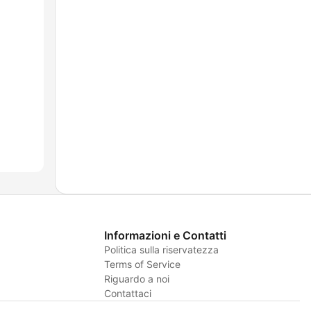
Informazioni e Contatti
Politica sulla riservatezza
Terms of Service
Riguardo a noi
Contattaci