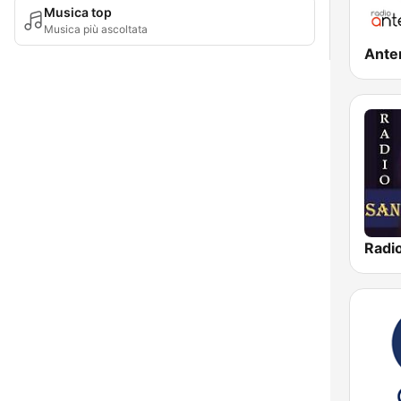
Musica top
Musica più ascoltata
Ante