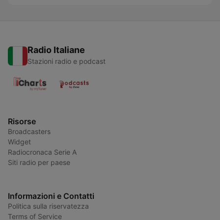
Radio Italiane
Stazioni radio e podcast
Risorse
Broadcasters
Widget
Radiocronaca Serie A
Siti radio per paese
Informazioni e Contatti
Politica sulla riservatezza
Terms of Service