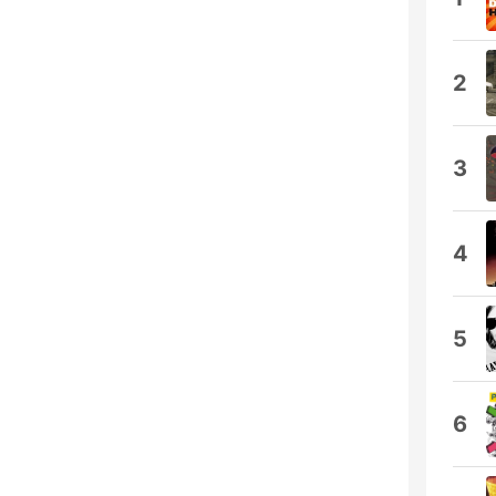
2
3
4
5
6