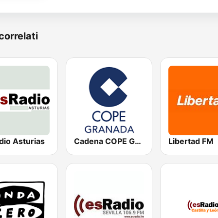
correlati
dio Asturias
Cadena COPE Granada
Libertad FM