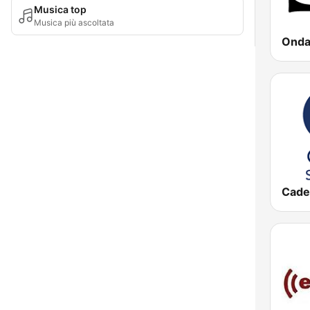
Musica top
Musica più ascoltata