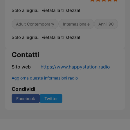
Solo allegria... vietata la tristezza!
Adult Contemporary
Internazionale
Anni '90
Solo allegria... vietata la tristezza!
Contatti
Sito web
https://www.happystation.radio
Aggiorna queste informazioni radio
Condividi
Facebook
Twitter