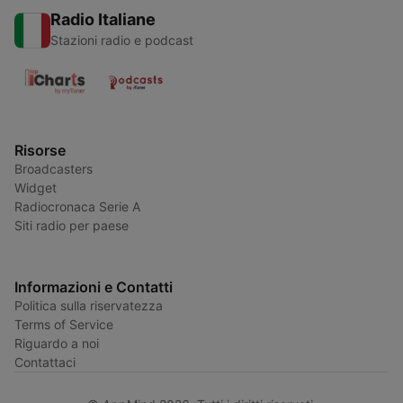
Radio Italiane
Stazioni radio e podcast
Risorse
Broadcasters
Widget
Radiocronaca Serie A
Siti radio per paese
Informazioni e Contatti
Politica sulla riservatezza
Terms of Service
Riguardo a noi
Contattaci