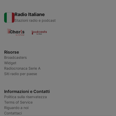
Radio Italiane
Stazioni radio e podcast
Risorse
Broadcasters
Widget
Radiocronaca Serie A
Siti radio per paese
Informazioni e Contatti
Politica sulla riservatezza
Terms of Service
Riguardo a noi
Contattaci