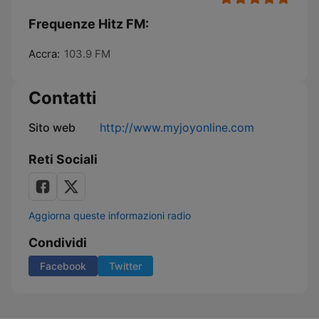
Frequenze Hitz FM:
Accra:
103.9 FM
Contatti
Sito web
http://www.myjoyonline.com
Reti Sociali
Aggiorna queste informazioni radio
Condividi
Facebook
Twitter