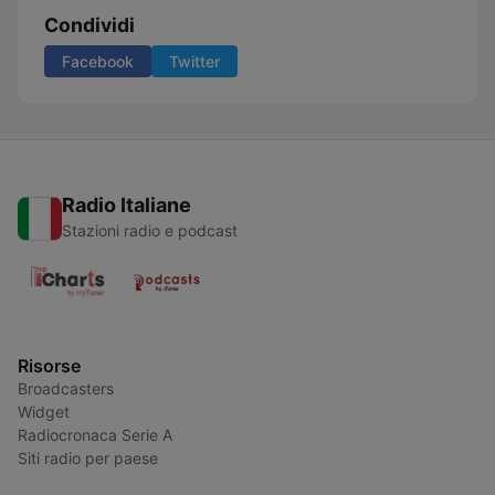
Condividi
Facebook
Twitter
Radio Italiane
Stazioni radio e podcast
Risorse
Broadcasters
Widget
Radiocronaca Serie A
Siti radio per paese