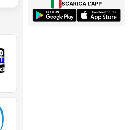
SCARICA L'APP