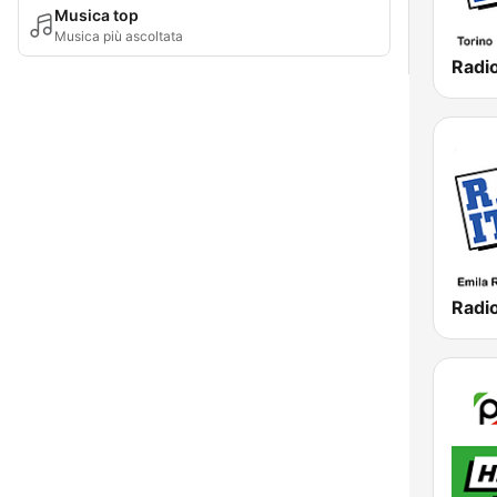
Musica top
Musica più ascoltata