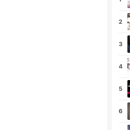
2
3
4
5
6