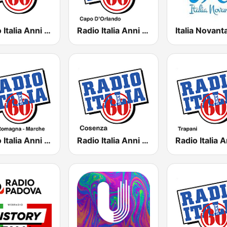
Radio Italia Anni 60 - Torino
Radio Italia Anni 60 - Capo D'Orlando
Radio Italia Anni 60 - Emilia Romagna
Radio Italia Anni 60 - Cosenza