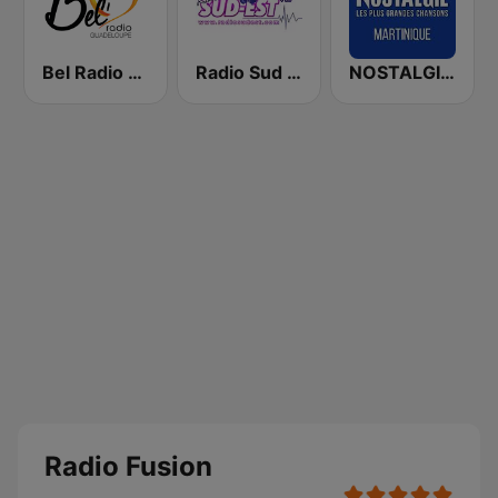
Bel Radio Guadeloupe
Radio Sud Est
NOSTALGIE MARTINIQUE
Radio Fusion