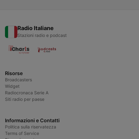
Radio Italiane
Stazioni radio e podcast
Risorse
Broadcasters
Widget
Radiocronaca Serie A
Siti radio per paese
Informazioni e Contatti
Politica sulla riservatezza
Terms of Service