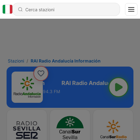
Stazioni
RAI Radio Andalucía Información
ucía Información
94.3 FM