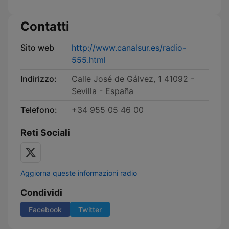
Contatti
Sito web
http://www.canalsur.es/radio-
555.html
Indirizzo:
Calle José de Gálvez, 1 41092 -
Sevilla - España
Telefono:
+34 955 05 46 00
Reti Sociali
Aggiorna queste informazioni radio
Condividi
Facebook
Twitter