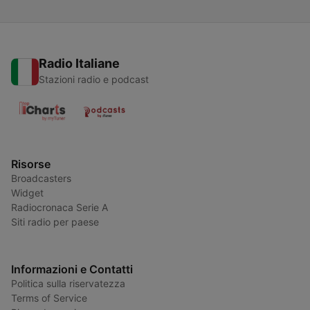
Radio Italiane
Stazioni radio e podcast
Risorse
Broadcasters
Widget
Radiocronaca Serie A
Siti radio per paese
Informazioni e Contatti
Politica sulla riservatezza
Terms of Service