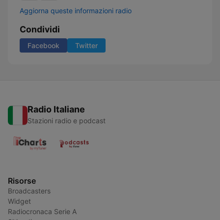
Aggiorna queste informazioni radio
Condividi
Facebook
Twitter
Radio Italiane
Stazioni radio e podcast
Risorse
Broadcasters
Widget
Radiocronaca Serie A