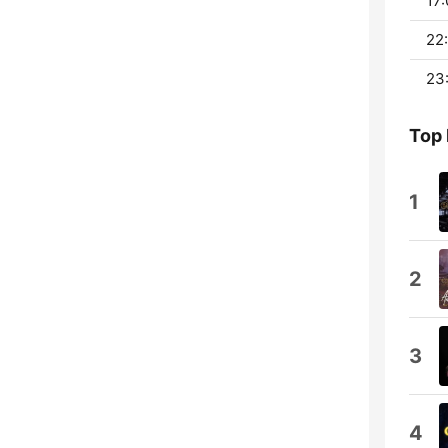
17:
22
23
Top 
1
2
3
4