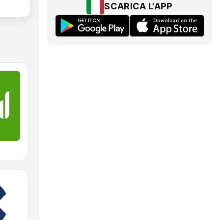
SCARICA L'APP