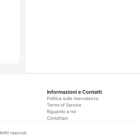
Informazioni e Contatti
Politica sulla riservatezza
Terms of Service
Riguardo a noi
Contattaci
itti riservati.