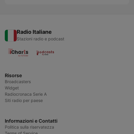
Radio Italiane
Stazioni radio e podcast
Risorse
Broadcasters
Widget
Radiocronaca Serie A
Siti radio per paese
Informazioni e Contatti
Politica sulla riservatezza
Terms of Service