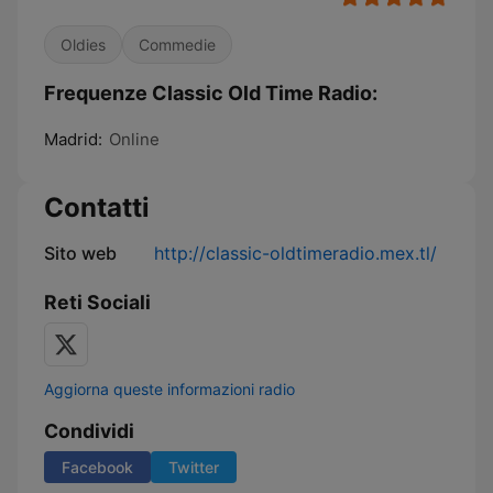
Oldies
Commedie
Frequenze Classic Old Time Radio:
Madrid:
Online
Contatti
Sito web
http://classic-oldtimeradio.mex.tl/
Reti Sociali
Aggiorna queste informazioni radio
Condividi
Facebook
Twitter