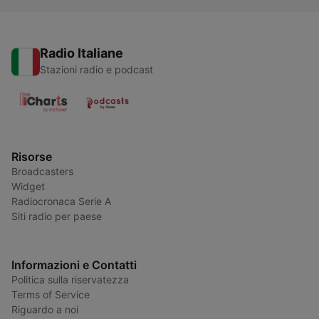
Radio Italiane
Stazioni radio e podcast
Risorse
Broadcasters
Widget
Radiocronaca Serie A
Siti radio per paese
Informazioni e Contatti
Politica sulla riservatezza
Terms of Service
Riguardo a noi