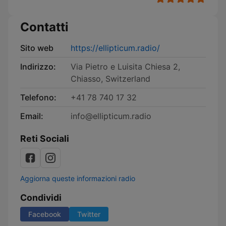
Contatti
Sito web
https://ellipticum.radio/
Indirizzo:
Via Pietro e Luisita Chiesa 2,
Chiasso, Switzerland
Telefono:
+41 78 740 17 32
Email:
info@ellipticum.radio
Reti Sociali
Aggiorna queste informazioni radio
Condividi
Facebook
Twitter