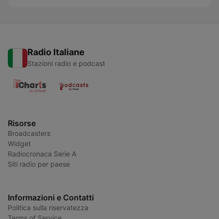
Radio Italiane
Stazioni radio e podcast
Risorse
Broadcasters
Widget
Radiocronaca Serie A
Siti radio per paese
Informazioni e Contatti
Politica sulla riservatezza
Terms of Service