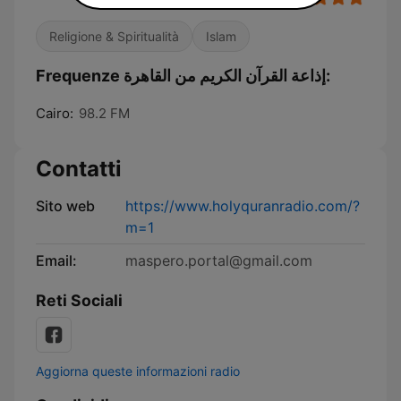
Religione & Spiritualità
Islam
Frequenze إذاعة القرآن الكريم من القاهرة:
Cairo:
98.2 FM
Contatti
Sito web
https://www.holyquranradio.com/?
m=1
Email:
maspero.portal@gmail.com
Reti Sociali
Aggiorna queste informazioni radio