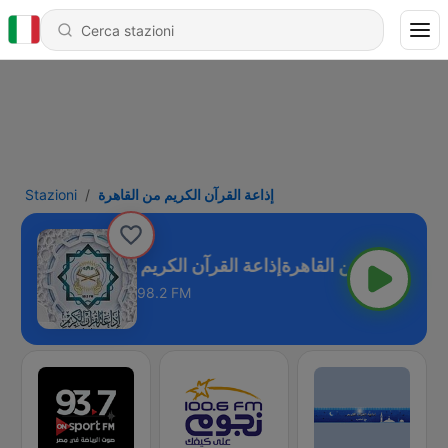
Stazioni
إذاعة القرآن الكريم من القاهرة
قرآن الكريم من القاهرة
98.2 FM