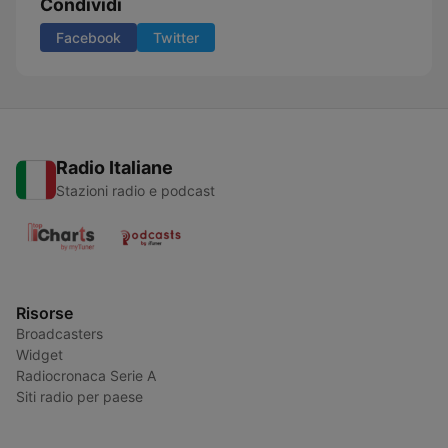
Condividi
Facebook
Twitter
Radio Italiane
Stazioni radio e podcast
Risorse
Broadcasters
Widget
Radiocronaca Serie A
Siti radio per paese