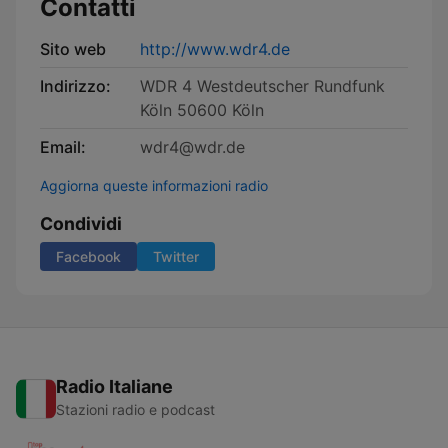
Contatti
Sito web
http://www.wdr4.de
Indirizzo:
WDR 4 Westdeutscher Rundfunk
Köln 50600 Köln
Email:
wdr4@wdr.de
Aggiorna queste informazioni radio
Condividi
Facebook
Twitter
Radio Italiane
Stazioni radio e podcast