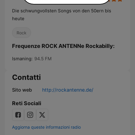
Die schwungvollsten Songs von den 50ern bis
heute
Rock
Frequenze ROCK ANTENNe Rockabilly:
Ismaning:
94.5 FM
Contatti
Sito web
http://rockantenne.de/
Reti Sociali
Aggiorna queste informazioni radio