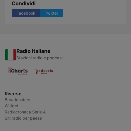
Condividi
Facebook
Twitter
Radio Italiane
Stazioni radio e podcast
Risorse
Broadcasters
Widget
Radiocronaca Serie A
Siti radio per paese