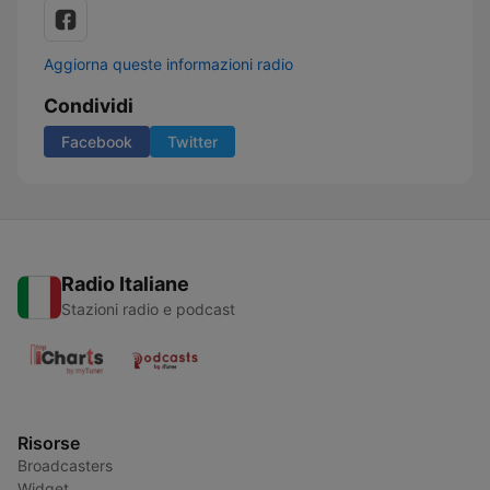
Aggiorna queste informazioni radio
Condividi
Facebook
Twitter
Radio Italiane
Stazioni radio e podcast
Risorse
Broadcasters
Widget