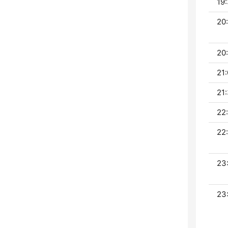
19:
20
20:
21:
21:
22
22
23
23