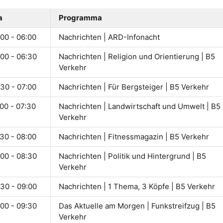
a
Programma
00 - 06:00
Nachrichten | ARD-Infonacht
:00 - 06:30
Nachrichten | Religion und Orientierung | B5
Verkehr
30 - 07:00
Nachrichten | Für Bergsteiger | B5 Verkehr
00 - 07:30
Nachrichten | Landwirtschaft und Umwelt | B5
Verkehr
30 - 08:00
Nachrichten | Fitnessmagazin | B5 Verkehr
:00 - 08:30
Nachrichten | Politik und Hintergrund | B5
Verkehr
:30 - 09:00
Nachrichten | 1 Thema, 3 Köpfe | B5 Verkehr
:00 - 09:30
Das Aktuelle am Morgen | Funkstreifzug | B5
Verkehr