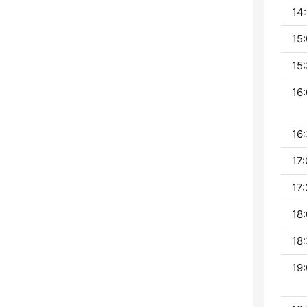
14:
15:
15:
16:
16:
17:
17:
18:
18:
19: