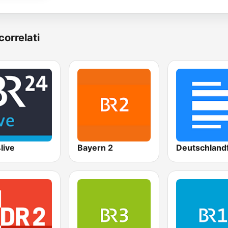
correlati
live
Bayern 2
Deutschland