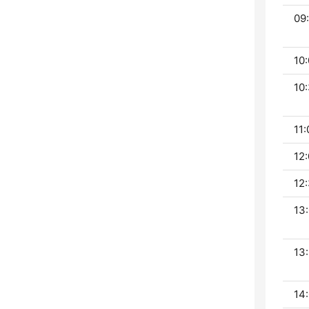
09:
10:
10:
11:
12:
12:
13:
13:
14: