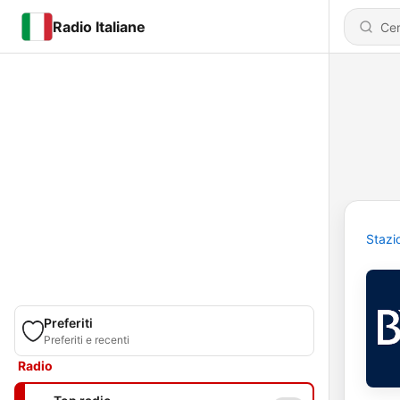
Radio Italiane
Stazi
Preferiti
Preferiti e recenti
Radio