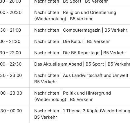
30 - 20:00
Nachrichten | B5 Sport | B5 Verkehr
:00 - 20:30
Nachrichten | Religion und Orientierung
(Wiederholung) | B5 Verkehr
30 - 21:00
Nachrichten | Computermagazin | B5 Verkehr
00 - 21:30
Nachrichten | Die Kultur | B5 Verkehr
30 - 22:00
Nachrichten | Die B5 Reportage | B5 Verkehr
:00 - 22:30
Das Aktuelle am Abend | B5 Sport | B5 Verkeh
:30 - 23:00
Nachrichten | Aus Landwirtschaft und Umwelt 
B5 Verkehr
:00 - 23:30
Nachrichten | Politik und Hintergrund
(Wiederholung) | B5 Verkehr
:30 - 00:00
Nachrichten | 1 Thema, 3 Köpfe (Wiederholung
B5 Verkehr