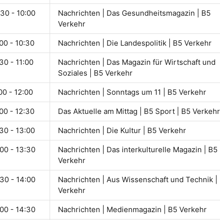
30 - 10:00
Nachrichten | Das Gesundheitsmagazin | B5
Verkehr
00 - 10:30
Nachrichten | Die Landespolitik | B5 Verkehr
30 - 11:00
Nachrichten | Das Magazin für Wirtschaft und
Soziales | B5 Verkehr
00 - 12:00
Nachrichten | Sonntags um 11 | B5 Verkehr
00 - 12:30
Das Aktuelle am Mittag | B5 Sport | B5 Verkehr
30 - 13:00
Nachrichten | Die Kultur | B5 Verkehr
00 - 13:30
Nachrichten | Das interkulturelle Magazin | B5
Verkehr
30 - 14:00
Nachrichten | Aus Wissenschaft und Technik |
Verkehr
00 - 14:30
Nachrichten | Medienmagazin | B5 Verkehr