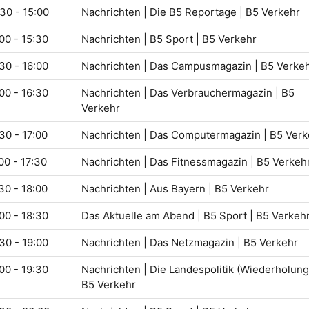
30 - 15:00
Nachrichten | Die B5 Reportage | B5 Verkehr
00 - 15:30
Nachrichten | B5 Sport | B5 Verkehr
30 - 16:00
Nachrichten | Das Campusmagazin | B5 Verke
00 - 16:30
Nachrichten | Das Verbrauchermagazin | B5
Verkehr
30 - 17:00
Nachrichten | Das Computermagazin | B5 Verk
00 - 17:30
Nachrichten | Das Fitnessmagazin | B5 Verkeh
30 - 18:00
Nachrichten | Aus Bayern | B5 Verkehr
00 - 18:30
Das Aktuelle am Abend | B5 Sport | B5 Verkeh
30 - 19:00
Nachrichten | Das Netzmagazin | B5 Verkehr
00 - 19:30
Nachrichten | Die Landespolitik (Wiederholung)
B5 Verkehr