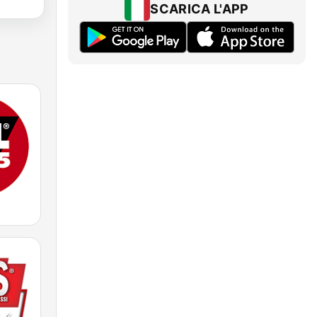
SCARICA L'APP