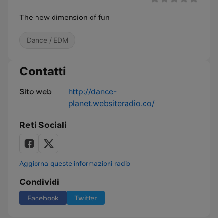
The new dimension of fun
Dance / EDM
Contatti
Sito web
http://dance-
planet.websiteradio.co/
Reti Sociali
Aggiorna queste informazioni radio
Condividi
Facebook
Twitter