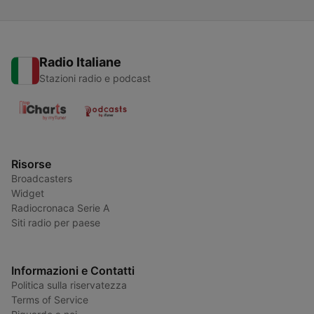
Radio Italiane
Stazioni radio e podcast
Risorse
Broadcasters
Widget
Radiocronaca Serie A
Siti radio per paese
Informazioni e Contatti
Politica sulla riservatezza
Terms of Service