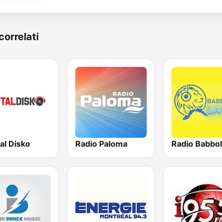
correlati
al Disko
Radio Paloma