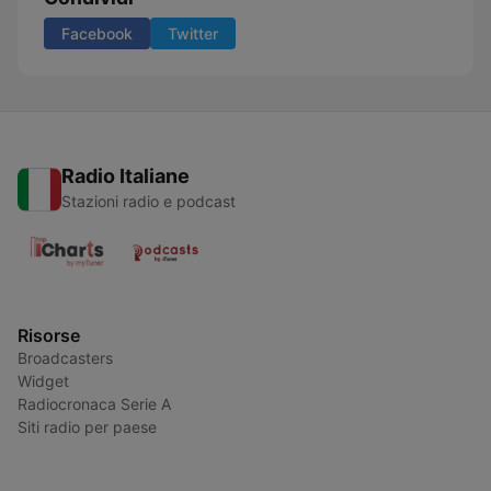
Facebook
Twitter
Radio Italiane
Stazioni radio e podcast
Risorse
Broadcasters
Widget
Radiocronaca Serie A
Siti radio per paese