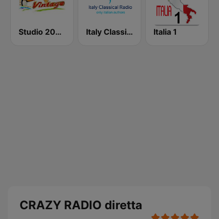
Studio 2000 Vintage
Italy Classical Radio
Italia 1
CRAZY RADIO diretta