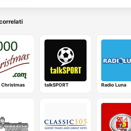
correlati
 Christmas
talkSPORT
Radio Luna