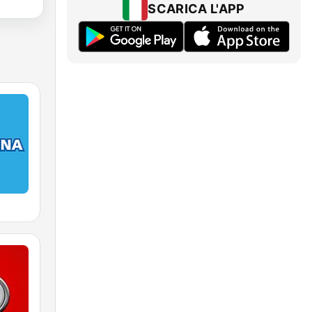
SCARICA L'APP