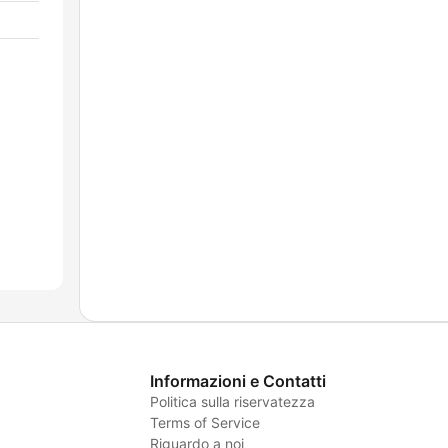
Informazioni e Contatti
Politica sulla riservatezza
Terms of Service
Riguardo a noi