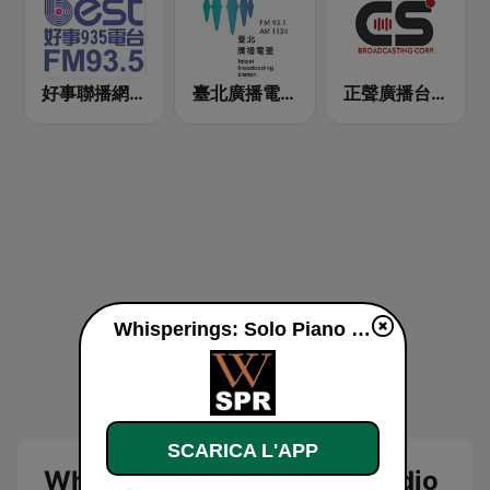
好事聯播網 Best Radio FM93.5
臺北廣播電臺 FM93.1
正聲廣播台北調頻台 (CSBC FM Radio)
Whisperings: Solo Piano Radio - 钢琴独奏网路音乐电台 diretta
SCARICA L'APP
Whisperings: Solo Piano Radio