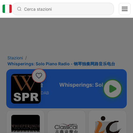
Stazioni
Whisperings: Solo Piano Radio - 钢琴独奏网路音乐电台
 - 钢琴独奏网路音乐电台
DAB