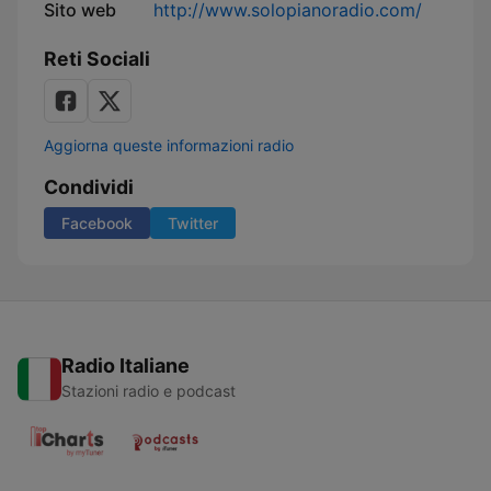
Sito web
http://www.solopianoradio.com/
Reti Sociali
Aggiorna queste informazioni radio
Condividi
Facebook
Twitter
Radio Italiane
Stazioni radio e podcast