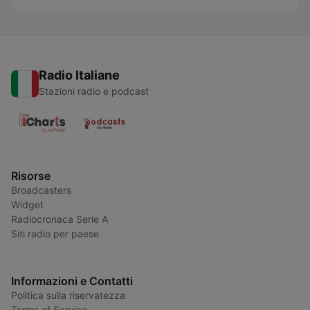
Radio Italiane
Stazioni radio e podcast
Risorse
Broadcasters
Widget
Radiocronaca Serie A
Siti radio per paese
Informazioni e Contatti
Politica sulla riservatezza
Terms of Service