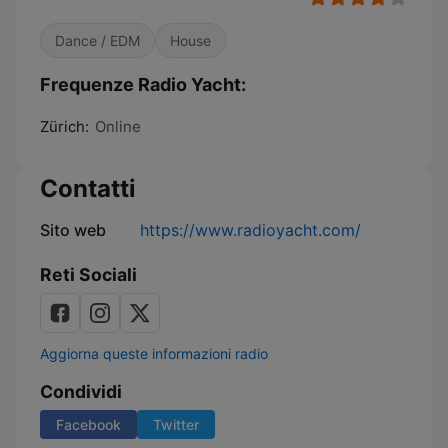
Dance / EDM
House
Frequenze Radio Yacht:
Zürich:
Online
Contatti
Sito web
https://www.radioyacht.com/
Reti Sociali
Aggiorna queste informazioni radio
Condividi
Facebook
Twitter