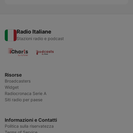
Radio Italiane
Stazioni radio e podcast
Risorse
Broadcasters
Widget
Radiocronaca Serie A
Siti radio per paese
Informazioni e Contatti
Politica sulla riservatezza
Terms of Service