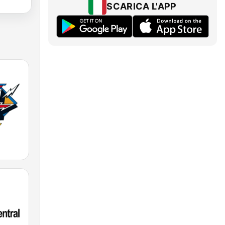
SCARICA L'APP