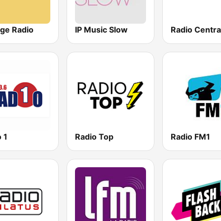
age Radio
IP Music Slow
Radio Centra
 1
Radio Top
Radio FM1