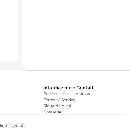
Informazioni e Contatti
Politica sulla riservatezza
Terms of Service
Riguardo a noi
Contattaci
itti riservati.