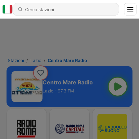
Stazioni
Lazio
Centro Mare Radio
Centro Mare Radio
Lazio - 97.3 FM