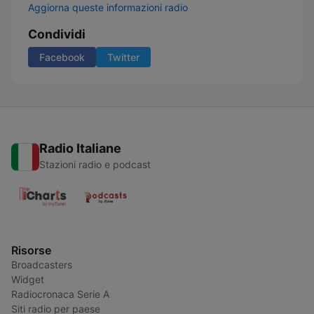
Aggiorna queste informazioni radio
Condividi
Facebook
Twitter
Radio Italiane
Stazioni radio e podcast
Risorse
Broadcasters
Widget
Radiocronaca Serie A
Siti radio per paese