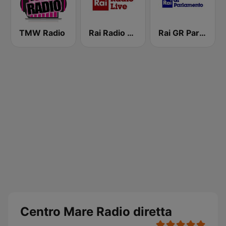
TMW Radio
Rai Radio Live
Rai GR Parlamento
Centro Mare Radio diretta