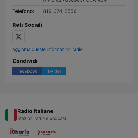
Telefono:
819-374-3556
Reti Sociali
Aggiorna queste informazioni radio
Condividi
Facebook
Twitter
Radio Italiane
Stazioni radio e podcast