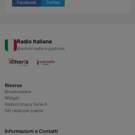
Facebook
Twitter
Radio Italiane
Stazioni radio e podcast
Risorse
Broadcasters
Widget
Radiocronaca Serie A
Siti radio per paese
Informazioni e Contatti