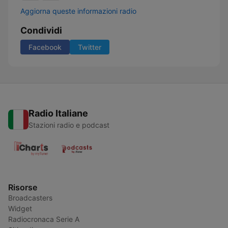
Aggiorna queste informazioni radio
Condividi
Facebook
Twitter
Radio Italiane
Stazioni radio e podcast
Risorse
Broadcasters
Widget
Radiocronaca Serie A