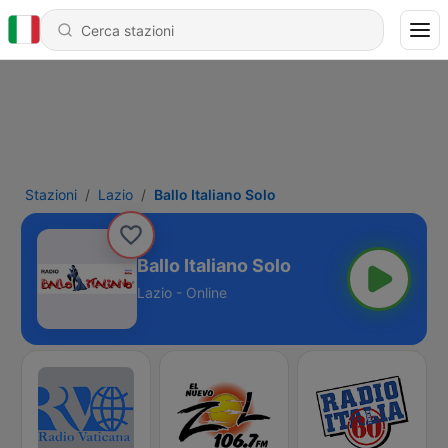
Stazioni
Lazio
Ballo Italiano Solo
Ballo Italiano Solo
Lazio - Online