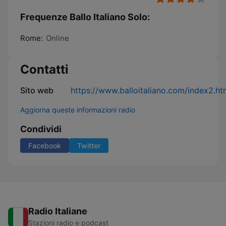
Frequenze Ballo Italiano Solo:
Rome:
Online
Contatti
Sito web
https://www.balloitaliano.com/index2.h
Aggiorna queste informazioni radio
Condividi
Facebook
Twitter
Radio Italiane
Stazioni radio e podcast