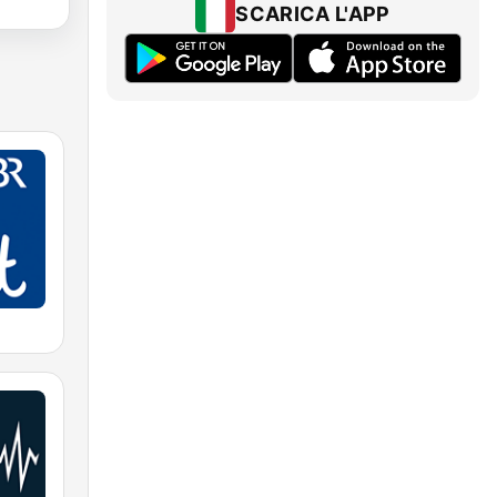
SCARICA L'APP