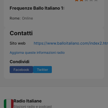
Frequenze Ballo Italiano 1:
Rome:
Online
Contatti
Sito web
https://www.balloitaliano.com/index2.h
Aggiorna queste informazioni radio
Condividi
Facebook
Twitter
Radio Italiane
Stazioni radio e podcast