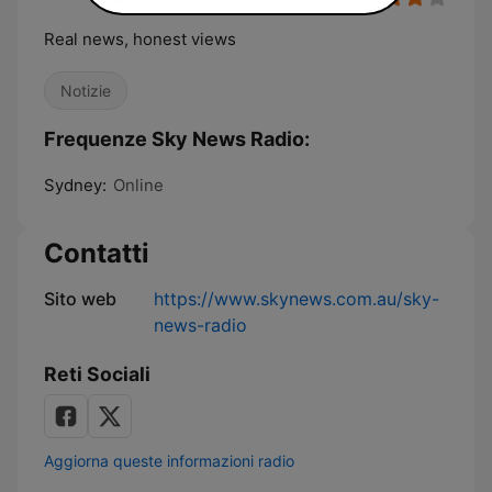
Real news, honest views
Notizie
Frequenze Sky News Radio:
Sydney:
Online
Contatti
Sito web
https://www.skynews.com.au/sky-
news-radio
Reti Sociali
Aggiorna queste informazioni radio