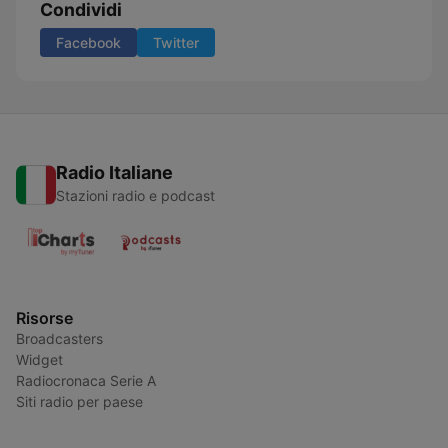
Condividi
Facebook
Twitter
Radio Italiane
Stazioni radio e podcast
Risorse
Broadcasters
Widget
Radiocronaca Serie A
Siti radio per paese