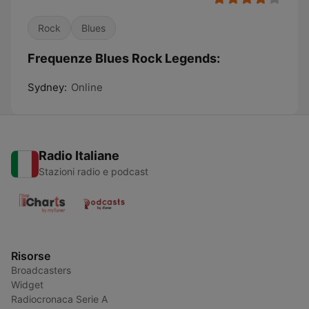
Rock
Blues
Frequenze Blues Rock Legends:
Sydney:
Online
Radio Italiane
Stazioni radio e podcast
Risorse
Broadcasters
Widget
Radiocronaca Serie A