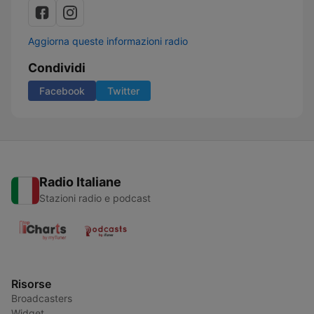
Aggiorna queste informazioni radio
Condividi
Facebook
Twitter
Radio Italiane
Stazioni radio e podcast
Risorse
Broadcasters
Widget