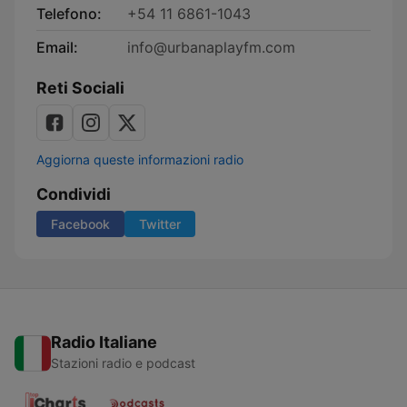
Telefono:
+54 11 6861-1043
Email:
info@urbanaplayfm.com
Reti Sociali
Aggiorna queste informazioni radio
Condividi
Facebook
Twitter
Radio Italiane
Stazioni radio e podcast