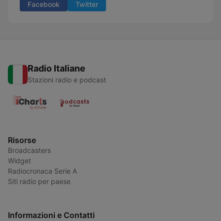
Facebook
Twitter
Radio Italiane
Stazioni radio e podcast
Risorse
Broadcasters
Widget
Radiocronaca Serie A
Siti radio per paese
Informazioni e Contatti