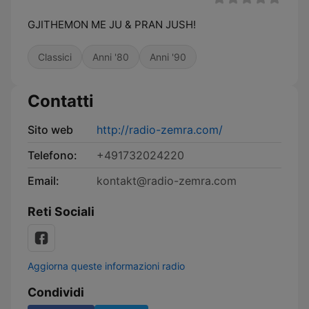
GJITHEMON ME JU & PRAN JUSH!
Classici
Anni '80
Anni '90
Contatti
Sito web
http://radio-zemra.com/
Telefono:
+491732024220
Email:
kontakt@radio-zemra.com
Reti Sociali
Aggiorna queste informazioni radio
Condividi