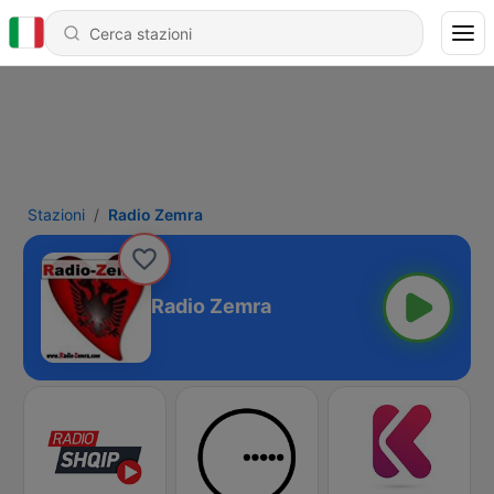
Stazioni
Radio Zemra
Radio Zemra