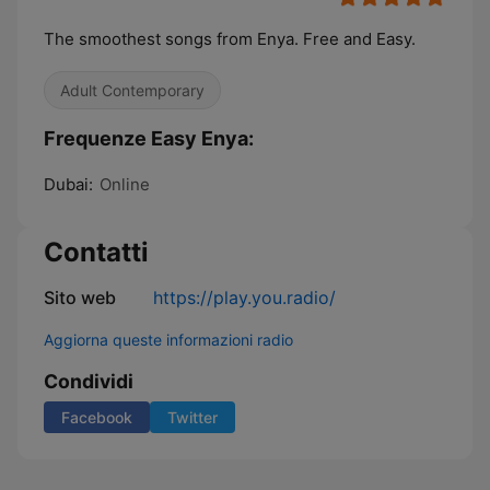
The smoothest songs from Enya. Free and Easy.
Adult Contemporary
Frequenze Easy Enya:
Dubai:
Online
Contatti
Sito web
https://play.you.radio/
Aggiorna queste informazioni radio
Condividi
Facebook
Twitter