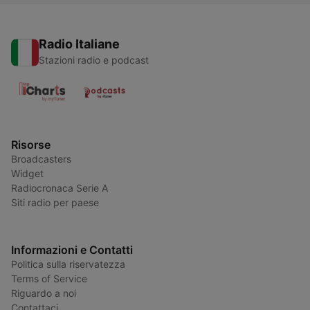
Radio Italiane
Stazioni radio e podcast
Risorse
Broadcasters
Widget
Radiocronaca Serie A
Siti radio per paese
Informazioni e Contatti
Politica sulla riservatezza
Terms of Service
Riguardo a noi
Contattaci