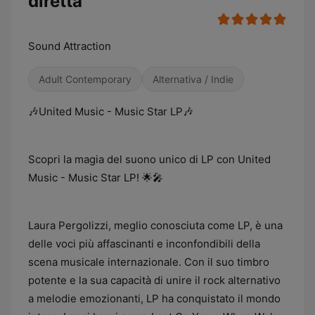
diretta
Sound Attraction
Adult Contemporary
Alternativa / Indie
🎶United Music - Music Star LP🎶
Scopri la magia del suono unico di LP con United
Music - Music Star LP! 🌟🎤
Laura Pergolizzi, meglio conosciuta come LP, è una
delle voci più affascinanti e inconfondibili della
scena musicale internazionale. Con il suo timbro
potente e la sua capacità di unire il rock alternativo
a melodie emozionanti, LP ha conquistato il mondo