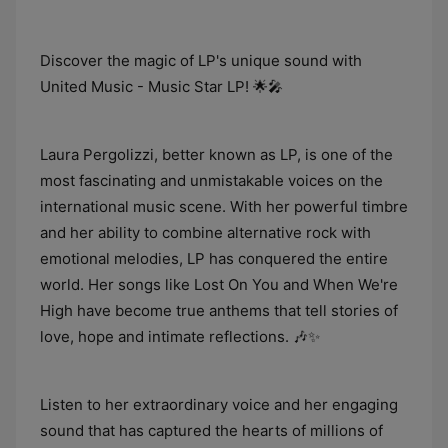
Discover the magic of LP's unique sound with
United Music - Music Star LP! 🌟🎤
Laura Pergolizzi, better known as LP, is one of the
most fascinating and unmistakable voices on the
international music scene. With her powerful timbre
and her ability to combine alternative rock with
emotional melodies, LP has conquered the entire
world. Her songs like Lost On You and When We're
High have become true anthems that tell stories of
love, hope and intimate reflections. 🎶✨
Listen to her extraordinary voice and her engaging
sound that has captured the hearts of millions of