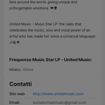
fans around the world, giving unique and
unforgettable emotions. 💗🌍
United Music - Music Star LP: the radio that
celebrates the music, soul and vocal power of an
artist who has made her voice a universal language!
🎶🎤🌟
Frequenze Music Star LP - United Music:
Milano:
Online
Contatti
Sito web
http://www.unitedmusic.com
Email:
socialunitedmusic@gmail.com