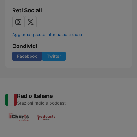
Reti Sociali
Aggiorna queste informazioni radio
Condividi
Facebook
Twitter
Radio Italiane
Stazioni radio e podcast