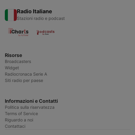
Radio Italiane
Stazioni radio e podcast
Risorse
Broadcasters
Widget
Radiocronaca Serie A
Siti radio per paese
Informazioni e Contatti
Politica sulla riservatezza
Terms of Service
Riguardo a noi
Contattaci