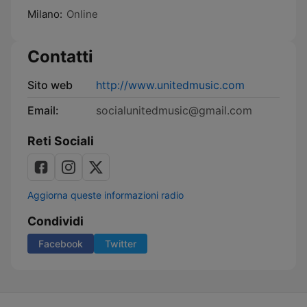
Milano:
Online
Contatti
Sito web
http://www.unitedmusic.com
Email:
socialunitedmusic@gmail.com
Reti Sociali
Aggiorna queste informazioni radio
Condividi
Facebook
Twitter