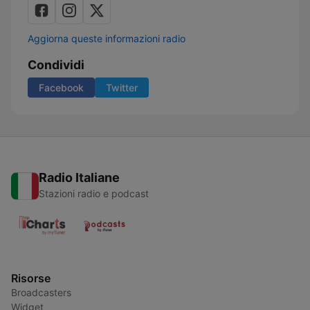
Aggiorna queste informazioni radio
Condividi
Facebook
Twitter
Radio Italiane
Stazioni radio e podcast
Risorse
Broadcasters
Widget