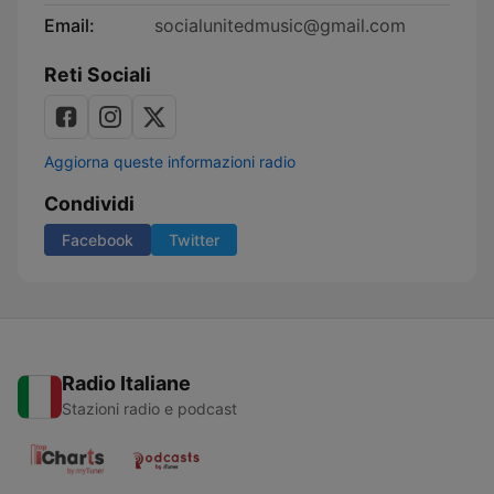
Email:
socialunitedmusic@gmail.com
Reti Sociali
Aggiorna queste informazioni radio
Condividi
Facebook
Twitter
Radio Italiane
Stazioni radio e podcast