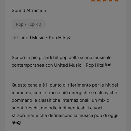
Sound Attraction
Pop / Top 40
🎶 United Music - Pop Hits🎶
Scopri le più grandi hit pop della scena musicale
contemporanea con United Music - Pop Hits!🎙️🌟
Questo canale è il punto di riferimento per le hit del
momento, con le tracce più energiche e catchy che
dominano le classifiche internazionali: un mix di
suoni freschi, melodie indimenticabili e voci
straordinarie che definiscono la musica pop di oggi!
💗🎧