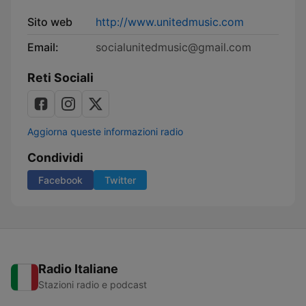
Sito web
http://www.unitedmusic.com
Email:
socialunitedmusic@gmail.com
Reti Sociali
Aggiorna queste informazioni radio
Condividi
Facebook
Twitter
Radio Italiane
Stazioni radio e podcast