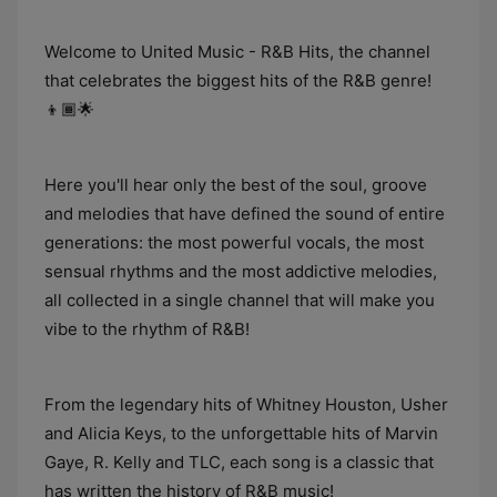
Welcome to United Music - R&B Hits, the channel
that celebrates the biggest hits of the R&B genre!
👦🏾🌟
Here you'll hear only the best of the soul, groove
and melodies that have defined the sound of entire
generations: the most powerful vocals, the most
sensual rhythms and the most addictive melodies,
all collected in a single channel that will make you
vibe to the rhythm of R&B!
From the legendary hits of Whitney Houston, Usher
and Alicia Keys, to the unforgettable hits of Marvin
Gaye, R. Kelly and TLC, each song is a classic that
has written the history of R&B music!